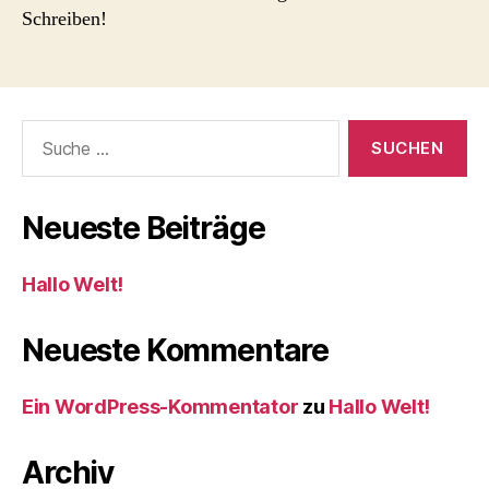
Schreiben!
Suche
nach:
Neueste Beiträge
Hallo Welt!
Neueste Kommentare
Ein WordPress-Kommentator
zu
Hallo Welt!
Archiv