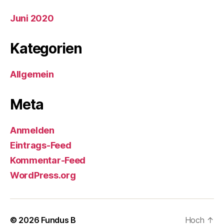
Juni 2020
Kategorien
Allgemein
Meta
Anmelden
Eintrags-Feed
Kommentar-Feed
WordPress.org
© 2026
Fundus B
Hoch
↑